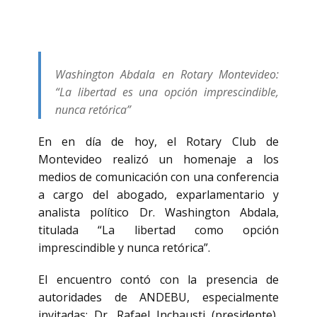
Washington Abdala en Rotary Montevideo:
“La libertad es una opción imprescindible,
nunca retórica”
En en día de hoy, el Rotary Club de
Montevideo realizó un homenaje a los
medios de comunicación con una conferencia
a cargo del abogado, exparlamentario y
analista político Dr. Washington Abdala,
titulada “La libertad como opción
imprescindible y nunca retórica”.
El encuentro contó con la presencia de
autoridades de ANDEBU, especialmente
invitadas: Dr. Rafael Inchausti (presidente),