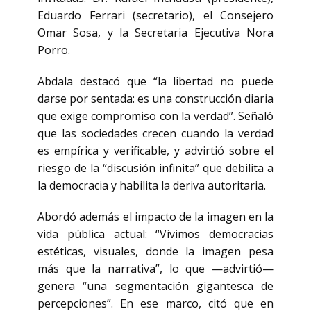
Eduardo Ferrari (secretario), el Consejero
Omar Sosa, y la Secretaria Ejecutiva Nora
Porro.
Abdala destacó que “la libertad no puede
darse por sentada: es una construcción diaria
que exige compromiso con la verdad”. Señaló
que las sociedades crecen cuando la verdad
es empírica y verificable, y advirtió sobre el
riesgo de la “discusión infinita” que debilita a
la democracia y habilita la deriva autoritaria.
Abordó además el impacto de la imagen en la
vida pública actual: “Vivimos democracias
estéticas, visuales, donde la imagen pesa
más que la narrativa”, lo que —advirtió—
genera “una segmentación gigantesca de
percepciones”. En ese marco, citó que en