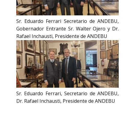
Sr. Eduardo Ferrari Secretario de ANDEBU,
Gobernador Entrante Sr. Walter Ojero y Dr.
Rafael Inchausti, Presidente de ANDEBU
Sr. Eduardo Ferrari, Secretario de ANDEBU,
Dr. Rafael Inchausti, Presidente de ANDEBU