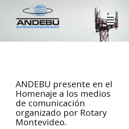
ANDEBU presente en el
Homenaje a los medios
de comunicación
organizado por Rotary
Montevideo.