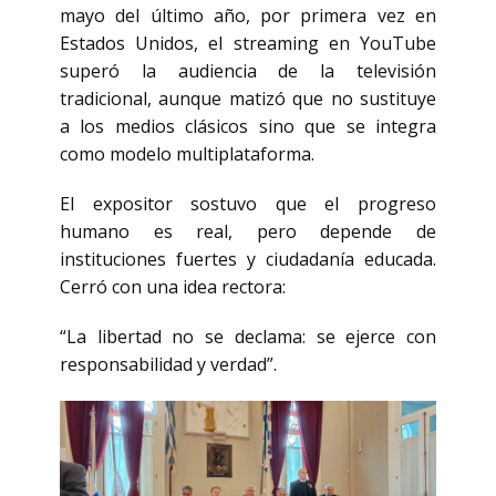
mayo del último año, por primera vez en
Estados Unidos, el streaming en YouTube
superó la audiencia de la televisión
tradicional, aunque matizó que no sustituye
a los medios clásicos sino que se integra
como modelo multiplataforma.
El expositor sostuvo que el progreso
humano es real, pero depende de
instituciones fuertes y ciudadanía educada.
Cerró con una idea rectora:
“La libertad no se declama: se ejerce con
responsabilidad y verdad”.